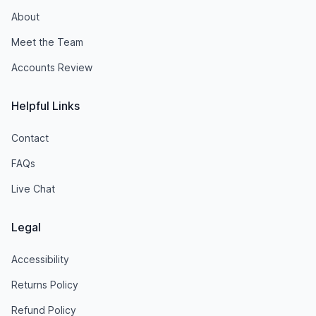
About
Meet the Team
Accounts Review
Helpful Links
Contact
FAQs
Live Chat
Legal
Accessibility
Returns Policy
Refund Policy