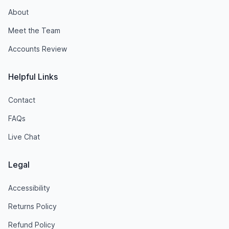
About
Meet the Team
Accounts Review
Helpful Links
Contact
FAQs
Live Chat
Legal
Accessibility
Returns Policy
Refund Policy